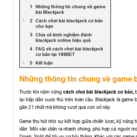
Những thông tin chung về game
bài Blackjack
Cách chơi bài blackjack cơ bản
cho bạn
Chia sẻ kinh nghiệm đánh
blackjack online hiệu quả
FAQ về cách chơi bài blackjack
cơ bản tại 188BET
Kết luận
Những thông tin chung về game b
Trước khi nắm vững
cách chơi bài blackjack cơ bản,
b
lại hấp dẫn cược thủ trên toàn cầu. Blackjack là game 
gần 21 nhất mà không vượt quá con số này.
Game thu hút nhờ sự kết hợp giữa chiến lược, kỹ năng tí
dẫn. Mỗi ván diễn ra nhanh chóng, phù hợp cả người mới
Down, Split để tối ưu cơ hội thắng. Khác với các game 