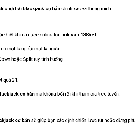
h chơi bài blackjack cơ bản
chính xác và thông minh.
ặc biệt khi cá cược online tại
Link vao 188bet.
 có một lá úp rồi một lá ngửa.
Down hoặc Split tùy tình huống.
t quá 21.
blackjack cơ bản
mà không bối rối khi tham gia trực tuyến.
ackjack cơ bản
sẽ giúp bạn xác định chiến lược rút hoặc dừng phù