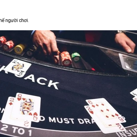
hế người chơi.