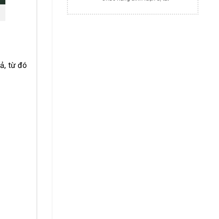
–
188BET
Thủ
Thông
Nâng
Có
tin
Cấp
Lừa
tuyển
Trải
Đảo
dụng
Nghiệm
Không?
ả, từ đó
188BET
Cá
mới
Cược
nhất
Cho
cho
Người
các
Chơi
ứng
viên