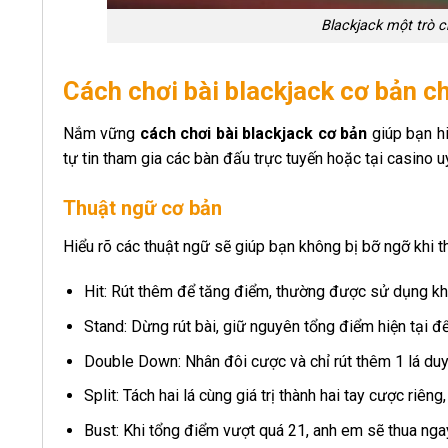
Blackjack một trò c
Cách chơi bài blackjack cơ bản c
Nắm vững
cách chơi bài blackjack cơ bản
giúp bạn h
tự tin tham gia các bàn đấu trực tuyến hoặc tại casino u
Thuật ngữ cơ bản
Hiểu rõ các thuật ngữ sẽ giúp bạn không bị bỡ ngỡ khi th
Hit: Rút thêm để tăng điểm, thường được sử dụng kh
Stand: Dừng rút bài, giữ nguyên tổng điểm hiện tại để 
Double Down: Nhân đôi cược và chỉ rút thêm 1 lá duy n
Split: Tách hai lá cùng giá trị thành hai tay cược riêng
Bust: Khi tổng điểm vượt quá 21, anh em sẽ thua ngay