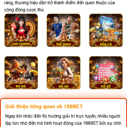
ràng, thương hiệu dần trở thành điểm đến quen thuộc của
cộng đồng cược thủ.
Giới thiệu tổng quan về 188BET
Ngay khi nhắc đến thị trường giải trí trực tuyến, nhiều người
lập tức nhớ đến mô hình hoạt động của 188BET bởi sự chỉn