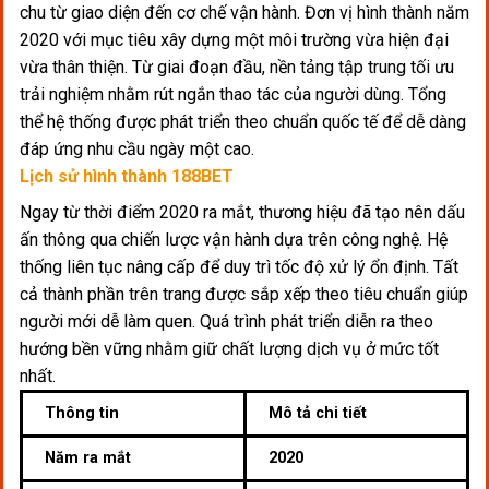
chu từ giao diện đến cơ chế vận hành. Đơn vị hình thành năm
2020 với mục tiêu xây dựng một môi trường vừa hiện đại
vừa thân thiện. Từ giai đoạn đầu, nền tảng tập trung tối ưu
trải nghiệm nhằm rút ngắn thao tác của người dùng. Tổng
thể hệ thống được phát triển theo chuẩn quốc tế để dễ dàng
đáp ứng nhu cầu ngày một cao.
Lịch sử hình thành 188BET
Ngay từ thời điểm 2020 ra mắt, thương hiệu đã tạo nên dấu
ấn thông qua chiến lược vận hành dựa trên công nghệ. Hệ
thống liên tục nâng cấp để duy trì tốc độ xử lý ổn định. Tất
cả thành phần trên trang được sắp xếp theo tiêu chuẩn giúp
người mới dễ làm quen. Quá trình phát triển diễn ra theo
hướng bền vững nhằm giữ chất lượng dịch vụ ở mức tốt
nhất.
Thông tin
Mô tả chi tiết
Năm ra mắt
2020